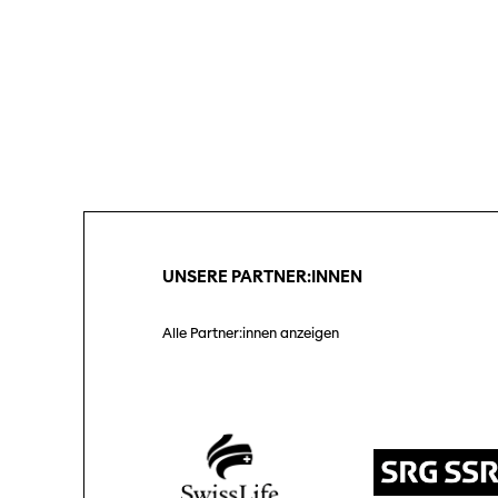
UNSERE PARTNER:INNEN
Alle Partner:innen anzeigen