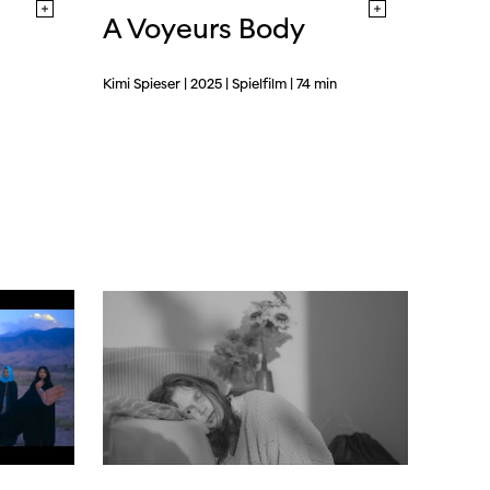
A Voyeurs Body
Kimi Spieser | 2025 | Spielfilm | 74 min