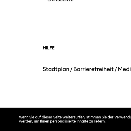
HILFE
Stadtplan
/
Barrierefreiheit
/
Medi
Wenn Sie auf dieser Seite weitersurfen, stimmen Sie der Verwendu
werden, um Ihnen personalisierte Inhalte zu liefern.