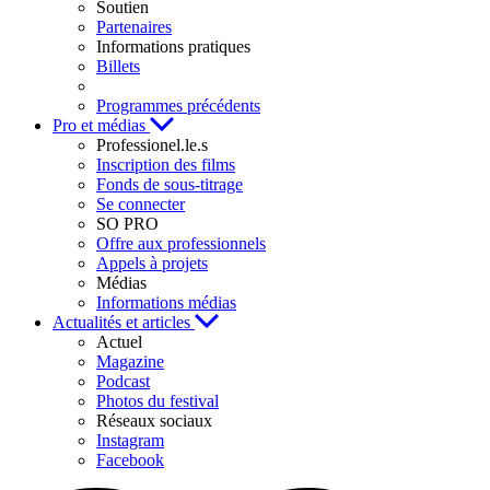
Soutien
Partenaires
Informations pratiques
Billets
Programmes précédents
Pro et médias
Professionel.le.s
Inscription des films
Fonds de sous-titrage
Se connecter
SO PRO
Offre aux professionnels
Appels à projets
Médias
Informations médias
Actualités et articles
Actuel
Magazine
Podcast
Photos du festival
Réseaux sociaux
Instagram
Facebook