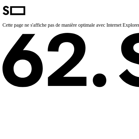
Cette page ne s'affiche pas de manière optimale avec Internet Explorer.