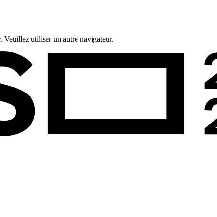
 Veuillez utiliser un autre navigateur.