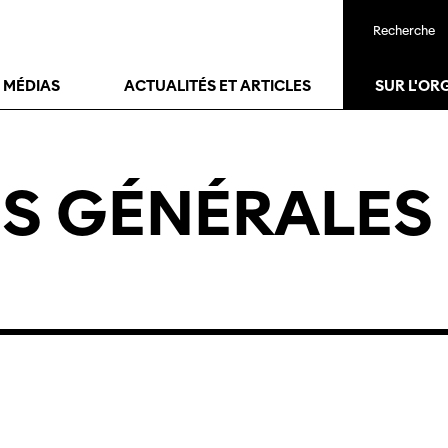
Recherche
T MÉDIAS
ACTUALITÉS ET ARTICLES
SUR L'OR
S GÉNÉRALES