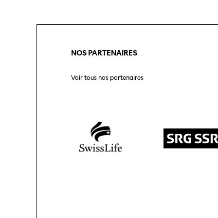
NOS PARTENAIRES
Voir tous nos partenaires