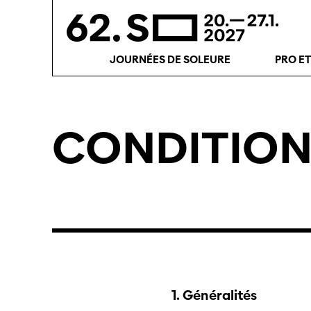
JOURNÉES DE SOLEURE
PRO E
CONDITION
1. Généralités