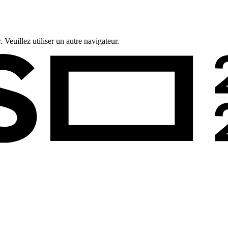
 Veuillez utiliser un autre navigateur.