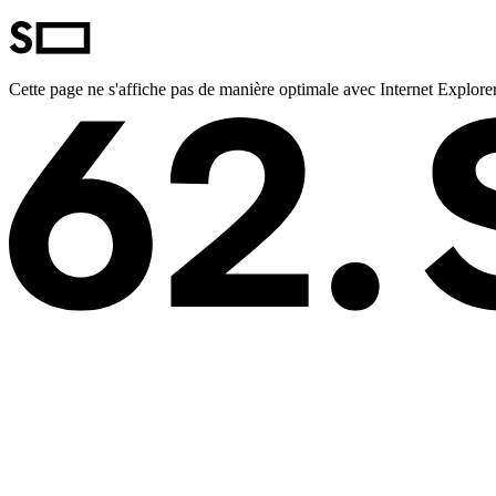
Cette page ne s'affiche pas de manière optimale avec Internet Explorer.