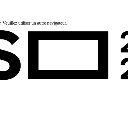
 Veuillez utiliser un autre navigateur.