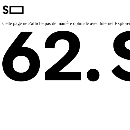
Cette page ne s'affiche pas de manière optimale avec Internet Explorer.