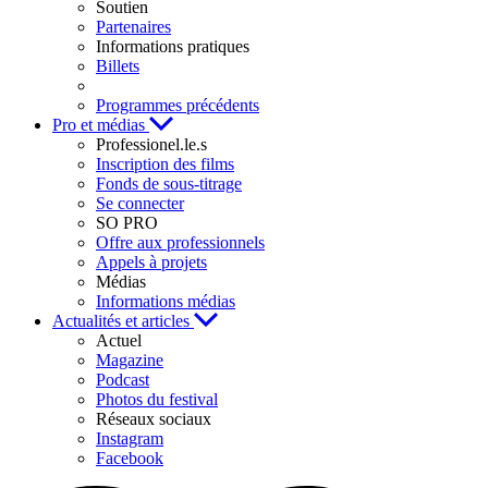
Soutien
Partenaires
Informations pratiques
Billets
Programmes précédents
Pro et médias
Professionel.le.s
Inscription des films
Fonds de sous-titrage
Se connecter
SO PRO
Offre aux professionnels
Appels à projets
Médias
Informations médias
Actualités et articles
Actuel
Magazine
Podcast
Photos du festival
Réseaux sociaux
Instagram
Facebook