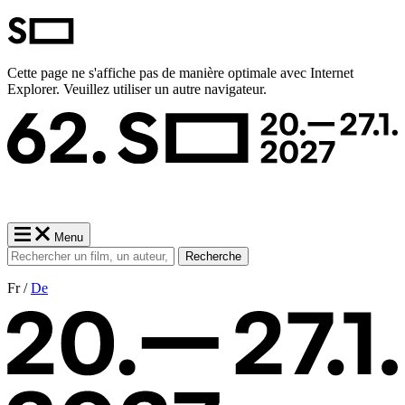
Cette page ne s'affiche pas de manière optimale avec Internet
Explorer. Veuillez utiliser un autre navigateur.
Menu
Recherche
Fr /
De