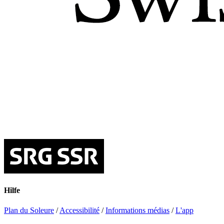
Hilfe
Plan du Soleure
/
Accessibilité
/
Informations médias
/
L'app