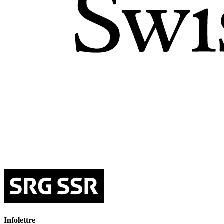
Infolettre