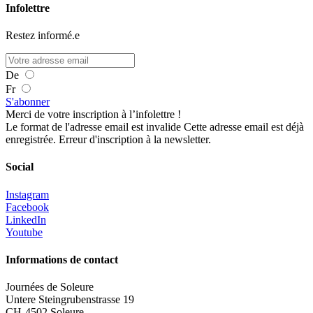
Infolettre
Restez informé.e
De
Fr
S'abonner
Merci de votre inscription à l’infolettre !
Le format de l'adresse email est invalide
Cette adresse email est déjà
enregistrée.
Erreur d'inscription à la newsletter.
Social
Instagram
Facebook
LinkedIn
Youtube
Informations de contact
Journées de Soleure
Untere Steingrubenstrasse 19
CH-4502 Soleure