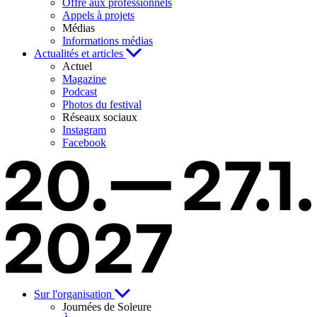
Offre aux professionnels
Appels à projets
Médias
Informations médias
Actualités et articles
Actuel
Magazine
Podcast
Photos du festival
Réseaux sociaux
Instagram
Facebook
Sur l'organisation
Journées de Soleure