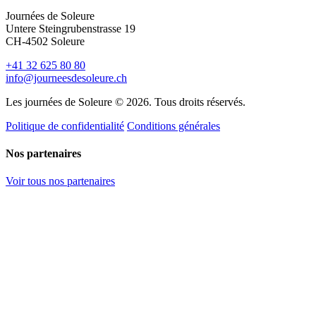
Journées de Soleure
Untere Steingrubenstrasse 19
CH-4502 Soleure
+41 32 625 80 80
info@journeesdesoleure.ch
Les journées de Soleure © 2026. Tous droits réservés.
Politique de confidentialité
Conditions générales
Nos partenaires
Voir tous nos partenaires