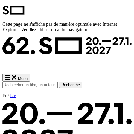
Cette page ne s'affiche pas de manière optimale avec Internet
Explorer. Veuillez utiliser un autre navigateur.
Menu
Recherche
Fr /
De