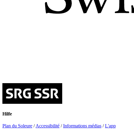
Hilfe
Plan du Soleure
/
Accessibilité
/
Informations médias
/
L'app