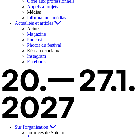
Offre aux professionnels
Appels à projets
Médias
Informations médias
Actualités et articles
Actuel
Magazine
Podcast
Photos du festival
Réseaux sociaux
Instagram
Facebook
Sur l'organisation
Journées de Soleure