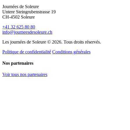
Journées de Soleure
Untere Steingrubenstrasse 19
CH-4502 Soleure
+41 32 625 80 80
info@journeesdesoleure.ch
Les journées de Soleure © 2026. Tous droits réservés.
Politique de confidentialité
Conditions générales
Nos partenaires
Voir tous nos partenaires