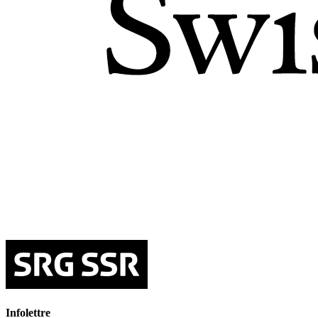
Infolettre