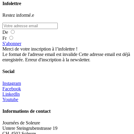
Infolettre
Restez informé.e
De
Fr
S'abonner
Merci de votre inscription à l’infolettre !
Le format de l'adresse email est invalide
Cette adresse email est déjà
enregistrée.
Erreur d'inscription à la newsletter.
Social
Instagram
Facebook
LinkedIn
Youtube
Informations de contact
Journées de Soleure
Untere Steingrubenstrasse 19
CH-4502 Soleure