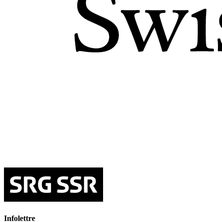
Infolettre