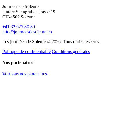
Journées de Soleure
Untere Steingrubenstrasse 19
CH-4502 Soleure
+41 32 625 80 80
info@journeesdesoleure.ch
Les journées de Soleure © 2026. Tous droits réservés.
Politique de confidentialité
Conditions générales
Nos partenaires
Voir tous nos partenaires