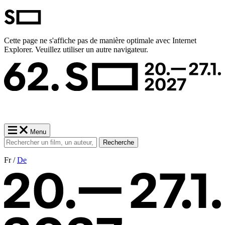
Cette page ne s'affiche pas de manière optimale avec Internet
Explorer. Veuillez utiliser un autre navigateur.
Menu
Recherche
Fr /
De