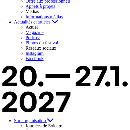
Offre aux professionnels
Appels à projets
Médias
Informations médias
Actualités et articles
Actuel
Magazine
Podcast
Photos du festival
Réseaux sociaux
Instagram
Facebook
Sur l'organisation
Journées de Soleure