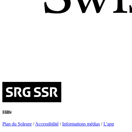
Hilfe
Plan du Soleure
/
Accessibilité
/
Informations médias
/
L'app