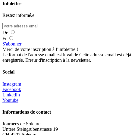
Infolettre
Restez informé.e
De
Fr
S'abonner
Merci de votre inscription à l’infolettre !
Le format de l'adresse email est invalide
Cette adresse email est déjà
enregistrée.
Erreur d'inscription à la newsletter.
Social
Instagram
Facebook
LinkedIn
Youtube
Informations de contact
Journées de Soleure
Untere Steingrubenstrasse 19
CH-4502 Soleure