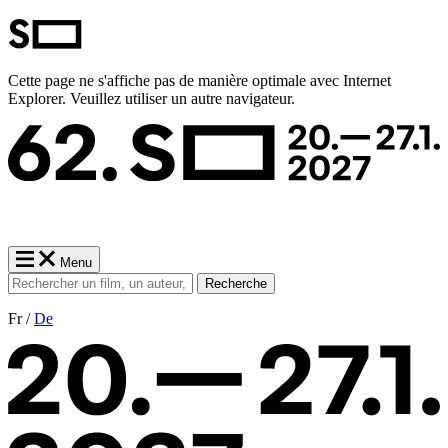
Cette page ne s'affiche pas de manière optimale avec Internet
Explorer. Veuillez utiliser un autre navigateur.
Menu
Recherche
Fr /
De