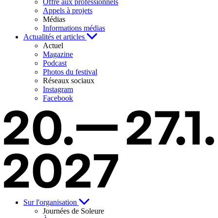
Offre aux professionnels
Appels à projets
Médias
Informations médias
Actualités et articles
Actuel
Magazine
Podcast
Photos du festival
Réseaux sociaux
Instagram
Facebook
Sur l'organisation
Journées de Soleure