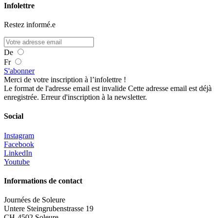
Infolettre
Restez informé.e
De
Fr
S'abonner
Merci de votre inscription à l’infolettre !
Le format de l'adresse email est invalide
Cette adresse email est déjà
enregistrée.
Erreur d'inscription à la newsletter.
Social
Instagram
Facebook
LinkedIn
Youtube
Informations de contact
Journées de Soleure
Untere Steingrubenstrasse 19
CH-4502 Soleure