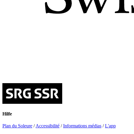
Hilfe
Plan du Soleure
/
Accessibilité
/
Informations médias
/
L'app