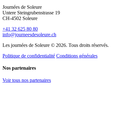
Journées de Soleure
Untere Steingrubenstrasse 19
CH-4502 Soleure
+41 32 625 80 80
info@journeesdesoleure.ch
Les journées de Soleure © 2026. Tous droits réservés.
Politique de confidentialité
Conditions générales
Nos partenaires
Voir tous nos partenaires