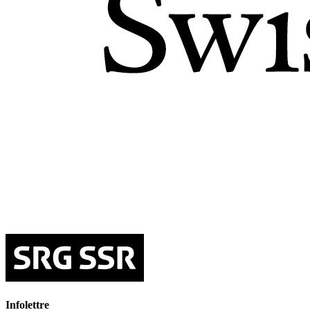
Infolettre