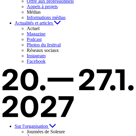
Offre aux professionnels
Appels à projets
Médias
Informations médias
Actualités et articles
Actuel
Magazine
Podcast
Photos du festival
Réseaux sociaux
Instagram
Facebook
Sur l'organisation
Journées de Soleure