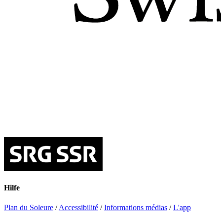
Hilfe
Plan du Soleure
/
Accessibilité
/
Informations médias
/
L'app