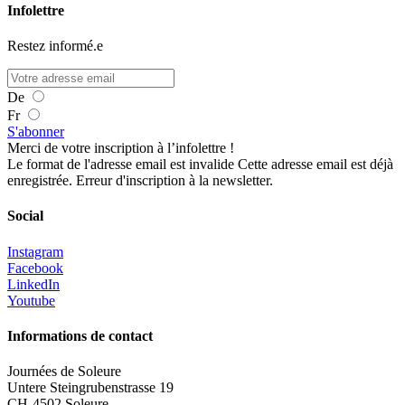
Infolettre
Restez informé.e
De
Fr
S'abonner
Merci de votre inscription à l’infolettre !
Le format de l'adresse email est invalide
Cette adresse email est déjà
enregistrée.
Erreur d'inscription à la newsletter.
Social
Instagram
Facebook
LinkedIn
Youtube
Informations de contact
Journées de Soleure
Untere Steingrubenstrasse 19
CH-4502 Soleure