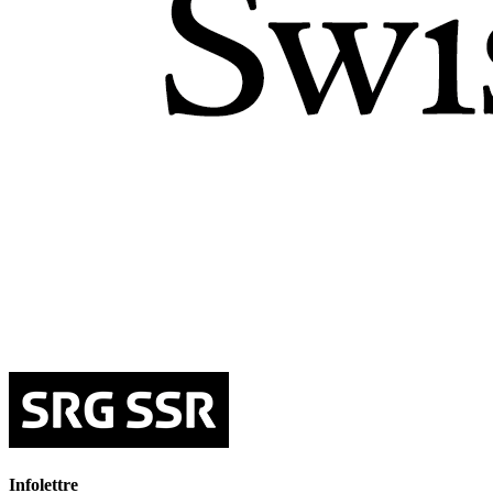
Infolettre