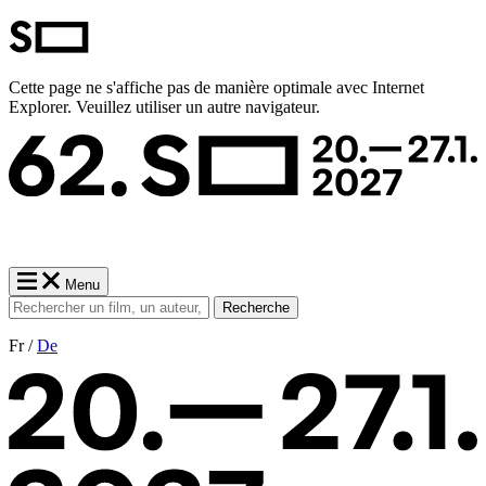
Cette page ne s'affiche pas de manière optimale avec Internet
Explorer. Veuillez utiliser un autre navigateur.
Menu
Recherche
Fr /
De