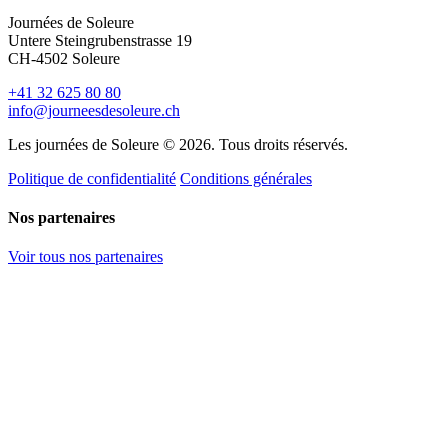
Journées de Soleure
Untere Steingrubenstrasse 19
CH-4502 Soleure
+41 32 625 80 80
info@journeesdesoleure.ch
Les journées de Soleure © 2026. Tous droits réservés.
Politique de confidentialité
Conditions générales
Nos partenaires
Voir tous nos partenaires