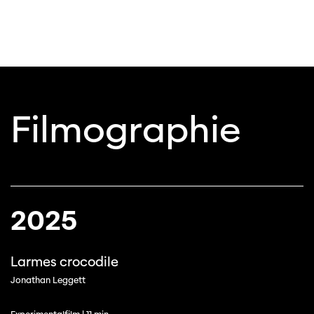
Filmographie
2025
Larmes crocodile
Jonathan Leggett