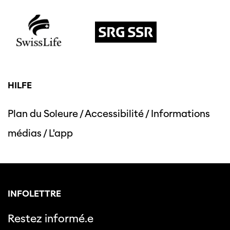
HILFE
Plan du Soleure
/
Accessibilité
/
Informations
médias
/
L'app
INFOLETTRE
Restez informé.e