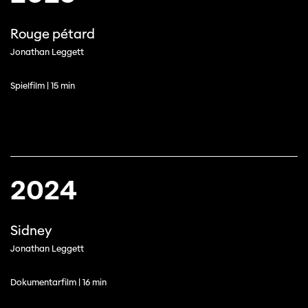
Rouge pétard
Jonathan Leggett
Spielfilm | 15 min
2024
Sidney
Jonathan Leggett
Dokumentarfilm | 16 min