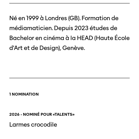
Né en 1999 à Londres (GB). Formation de
médiamaticien. Depuis 2023 études de
Bachelor en cinéma à la HEAD (Haute École
d'Art et de Design), Genève.
1 NOMINATION
2026 - NOMINÉ POUR «TALENTS»
Larmes crocodile