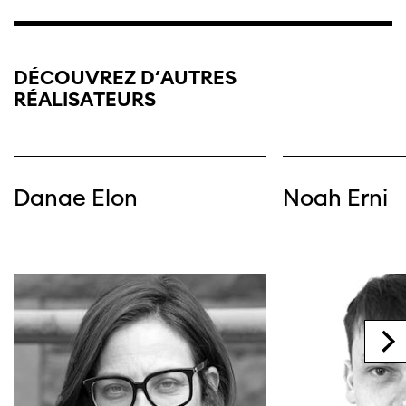
DÉCOUVREZ D’AUTRES
RÉALISATEURS
Danae Elon
Noah Erni