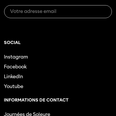
SOCIAL
Instagram
Facebook
LinkedIn
Youtube
INFORMATIONS DE CONTACT
Journées de Soleure