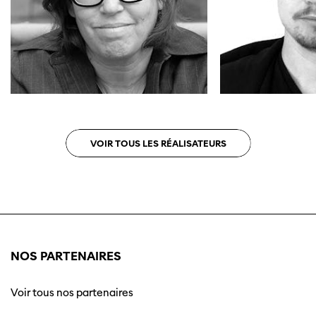
VOIR TOUS LES RÉALISATEURS
NOS PARTENAIRES
Voir tous nos partenaires