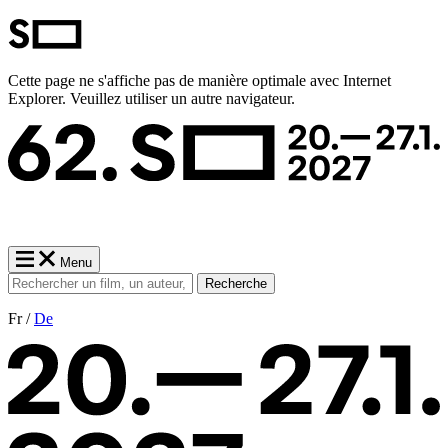
Cette page ne s'affiche pas de manière optimale avec Internet
Explorer. Veuillez utiliser un autre navigateur.
Menu
Recherche
Fr /
De