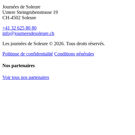
Journées de Soleure
Untere Steingrubenstrasse 19
CH-4502 Soleure
+41 32 625 80 80
info@journeesdesoleure.ch
Les journées de Soleure © 2026. Tous droits réservés.
Politique de confidentialité
Conditions générales
Nos partenaires
Voir tous nos partenaires