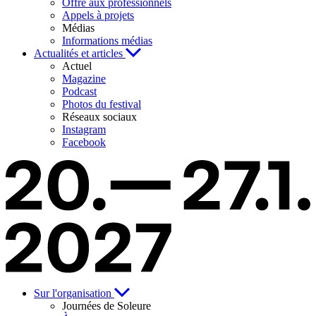
Offre aux professionnels
Appels à projets
Médias
Informations médias
Actualités et articles
Actuel
Magazine
Podcast
Photos du festival
Réseaux sociaux
Instagram
Facebook
Sur l'organisation
Journées de Soleure