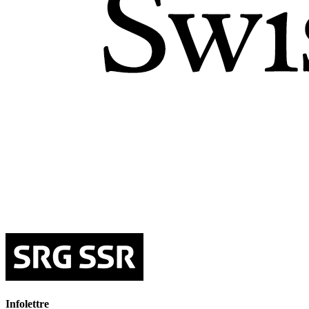
Infolettre