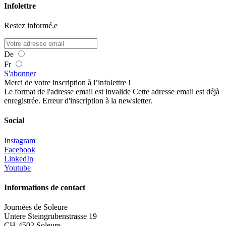
Infolettre
Restez informé.e
De
Fr
S'abonner
Merci de votre inscription à l’infolettre !
Le format de l'adresse email est invalide
Cette adresse email est déjà
enregistrée.
Erreur d'inscription à la newsletter.
Social
Instagram
Facebook
LinkedIn
Youtube
Informations de contact
Journées de Soleure
Untere Steingrubenstrasse 19
CH-4502 Soleure