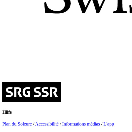
Hilfe
Plan du Soleure
/
Accessibilité
/
Informations médias
/
L'app