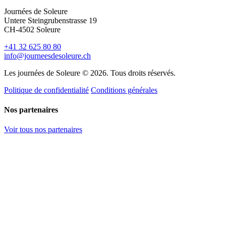
Journées de Soleure
Untere Steingrubenstrasse 19
CH-4502 Soleure
+41 32 625 80 80
info@journeesdesoleure.ch
Les journées de Soleure © 2026. Tous droits réservés.
Politique de confidentialité
Conditions générales
Nos partenaires
Voir tous nos partenaires