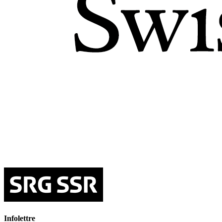
Infolettre