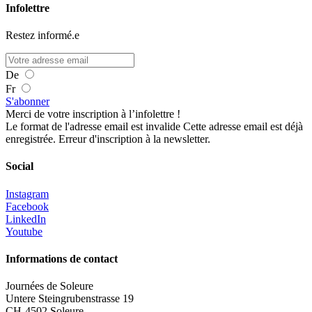
Infolettre
Restez informé.e
De
Fr
S'abonner
Merci de votre inscription à l’infolettre !
Le format de l'adresse email est invalide
Cette adresse email est déjà
enregistrée.
Erreur d'inscription à la newsletter.
Social
Instagram
Facebook
LinkedIn
Youtube
Informations de contact
Journées de Soleure
Untere Steingrubenstrasse 19
CH-4502 Soleure