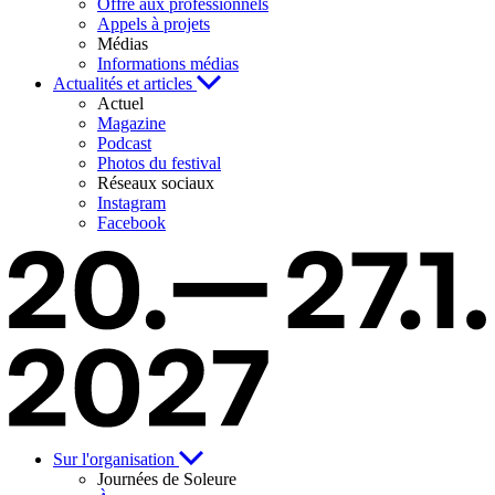
Offre aux professionnels
Appels à projets
Médias
Informations médias
Actualités et articles
Actuel
Magazine
Podcast
Photos du festival
Réseaux sociaux
Instagram
Facebook
Sur l'organisation
Journées de Soleure