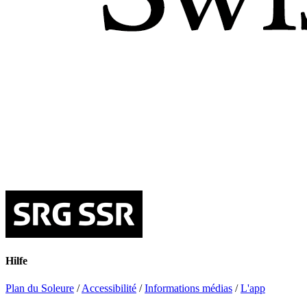
Hilfe
Plan du Soleure
/
Accessibilité
/
Informations médias
/
L'app