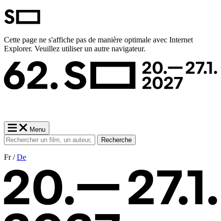
Cette page ne s'affiche pas de manière optimale avec Internet
Explorer. Veuillez utiliser un autre navigateur.
Menu
Recherche
Fr /
De