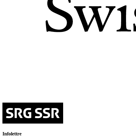
Infolettre