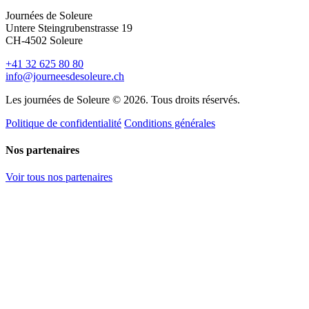
Journées de Soleure
Untere Steingrubenstrasse 19
CH-4502 Soleure
+41 32 625 80 80
info@journeesdesoleure.ch
Les journées de Soleure © 2026. Tous droits réservés.
Politique de confidentialité
Conditions générales
Nos partenaires
Voir tous nos partenaires