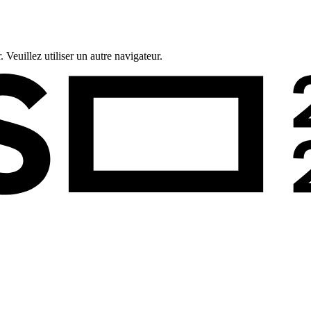
 Veuillez utiliser un autre navigateur.