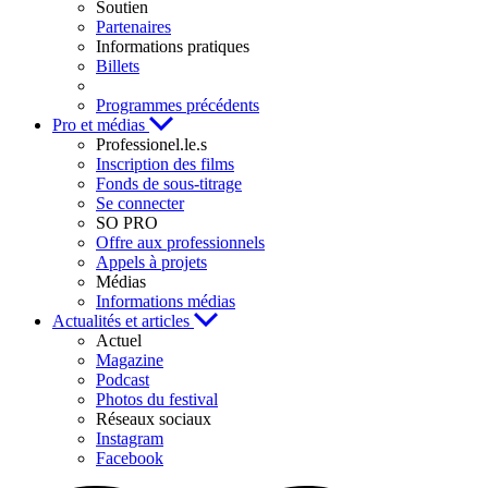
Soutien
Partenaires
Informations pratiques
Billets
Programmes précédents
Pro et médias
Professionel.le.s
Inscription des films
Fonds de sous-titrage
Se connecter
SO PRO
Offre aux professionnels
Appels à projets
Médias
Informations médias
Actualités et articles
Actuel
Magazine
Podcast
Photos du festival
Réseaux sociaux
Instagram
Facebook