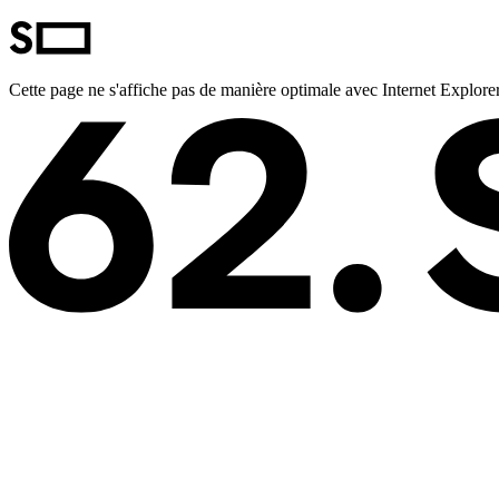
Cette page ne s'affiche pas de manière optimale avec Internet Explorer.