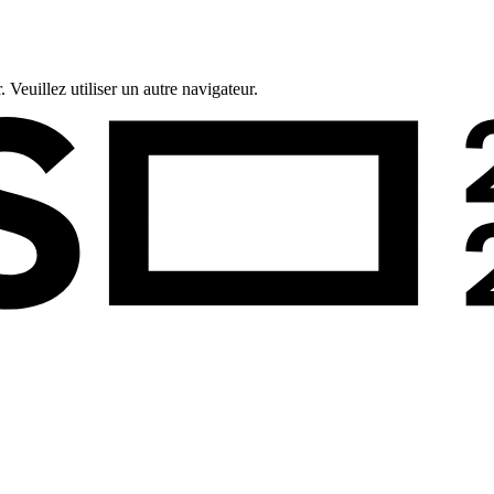
 Veuillez utiliser un autre navigateur.