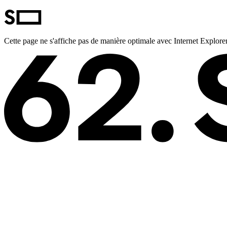
Cette page ne s'affiche pas de manière optimale avec Internet Explorer.