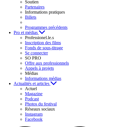
Soutien
Partenaires
Informations pratiques
Billets
Programmes précédents
Pro et médias
Professionel.le.s
Inscription des films
Fonds de sous-titrage
Se connecter
SO PRO
Offre aux professionnels
Appels à projets
Médias
Informations médias
Actualités et articles
Actuel
Magazine
Podcast
Photos du festival
Réseaux sociaux
Instagram
Facebook