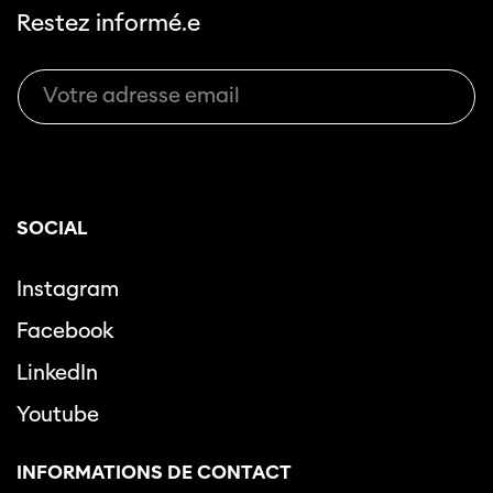
Restez informé.e
SOCIAL
Instagram
Facebook
LinkedIn
Youtube
INFORMATIONS DE CONTACT