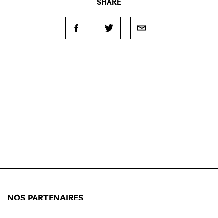
SHARE
NOS PARTENAIRES