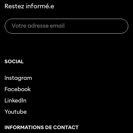
Restez informé.e
SOCIAL
Instagram
Facebook
LinkedIn
Youtube
INFORMATIONS DE CONTACT