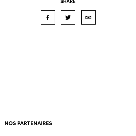
SHARE
NOS PARTENAIRES