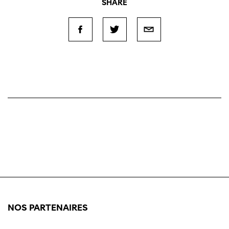
SHARE
NOS PARTENAIRES