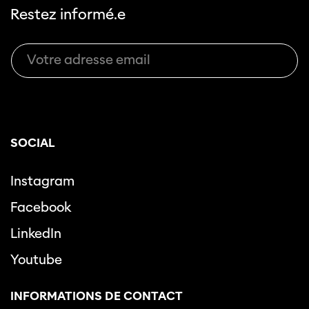
Restez informé.e
SOCIAL
Instagram
Facebook
LinkedIn
Youtube
INFORMATIONS DE CONTACT