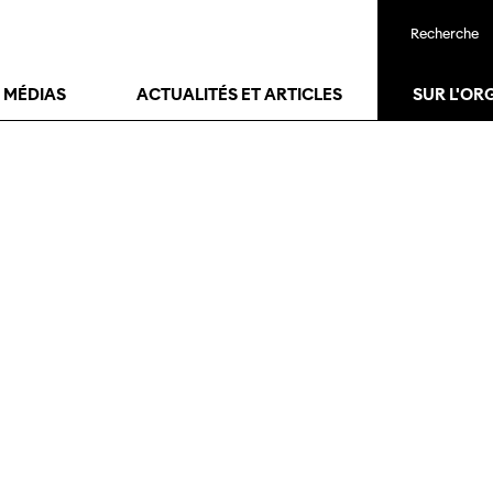
Recherche
T MÉDIAS
ACTUALITÉS ET ARTICLES
SUR L'OR