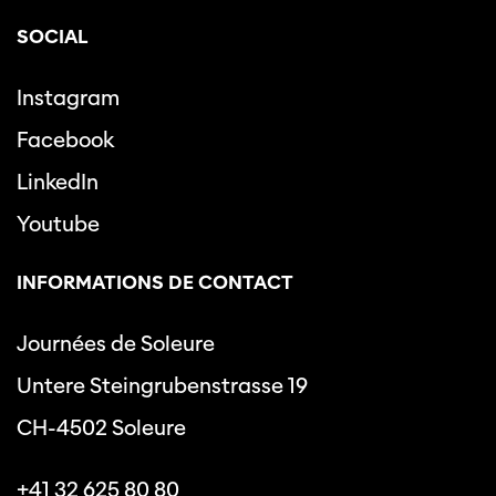
SOCIAL
Instagram
Facebook
LinkedIn
Youtube
INFORMATIONS DE CONTACT
Journées de Soleure
Untere Steingrubenstrasse 19
CH-4502 Soleure
+41 32 625 80 80