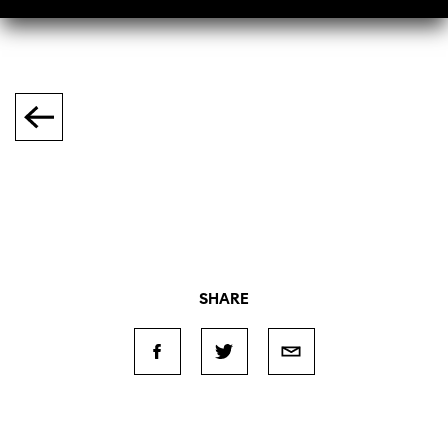
SHARE