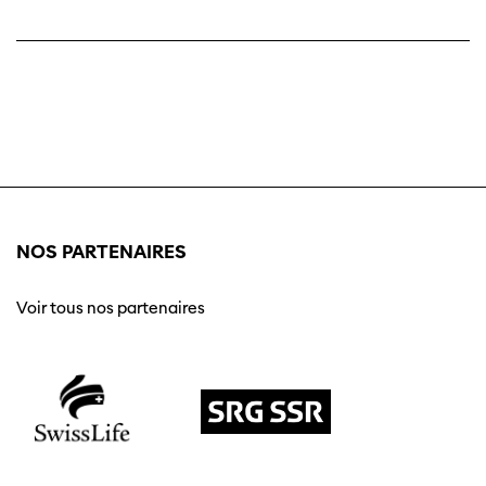
NOS PARTENAIRES
Voir tous nos partenaires