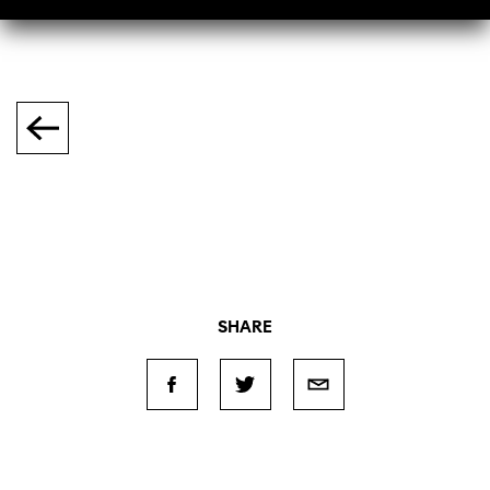
SHARE