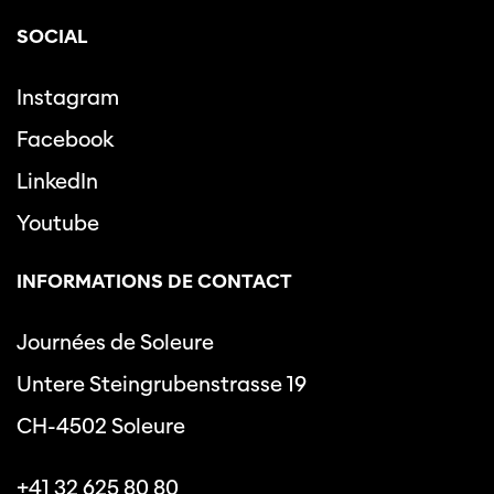
SOCIAL
Instagram
Facebook
LinkedIn
Youtube
INFORMATIONS DE CONTACT
Journées de Soleure
Untere Steingrubenstrasse 19
CH-4502 Soleure
+41 32 625 80 80