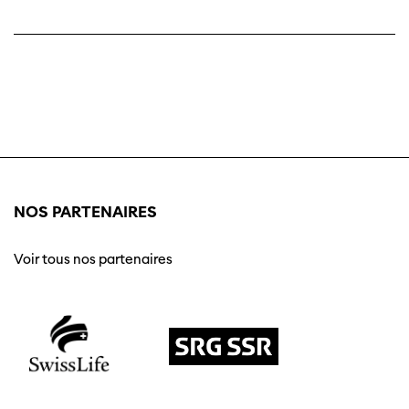
NOS PARTENAIRES
Voir tous nos partenaires