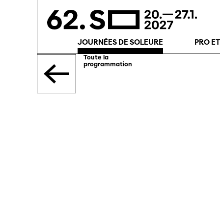
JOURNÉES DE SOLEURE
PRO E
Toute la
programmation