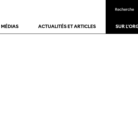
Recherche
T MÉDIAS
ACTUALITÉS ET ARTICLES
SUR L'OR