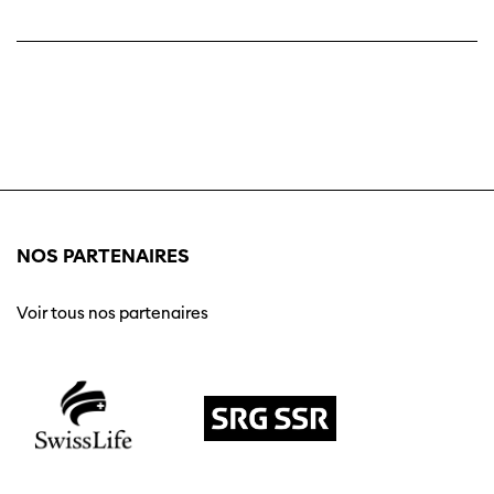
NOS PARTENAIRES
Voir tous nos partenaires