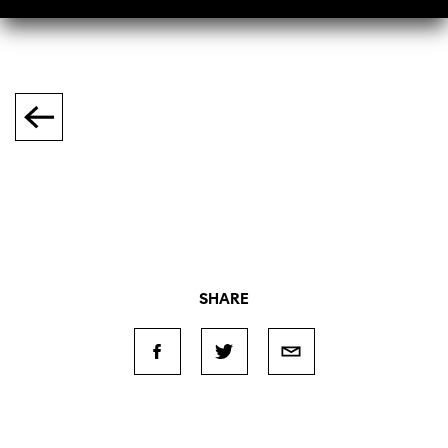
SHARE