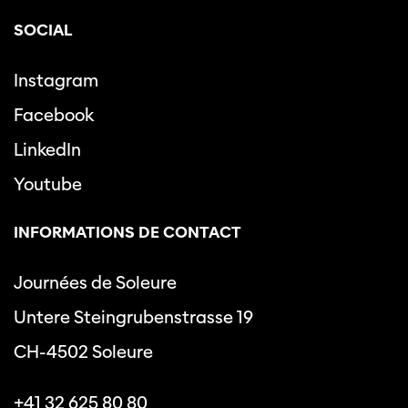
SOCIAL
Instagram
Facebook
LinkedIn
Youtube
INFORMATIONS DE CONTACT
Journées de Soleure
Untere Steingrubenstrasse 19
CH-4502 Soleure
+41 32 625 80 80