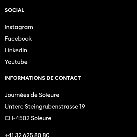
SOCIAL
Instagram
Facebook
LinkedIn
Youtube
INFORMATIONS DE CONTACT
Journées de Soleure
Untere Steingrubenstrasse 19
CH-4502 Soleure
+41 32 625 80 80