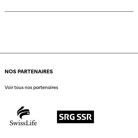
NOS PARTENAIRES
Voir tous nos partenaires