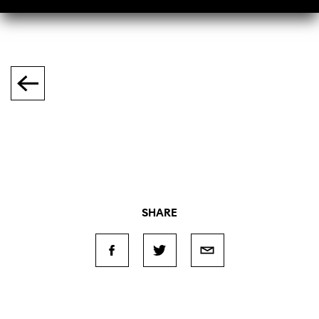
SHARE