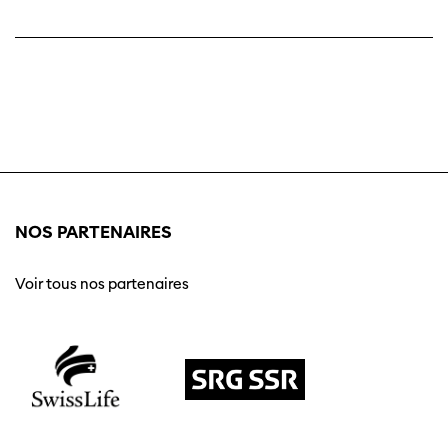
NOS PARTENAIRES
Voir tous nos partenaires