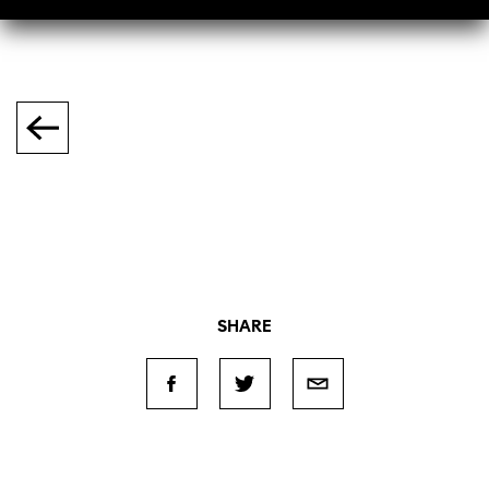
SHARE