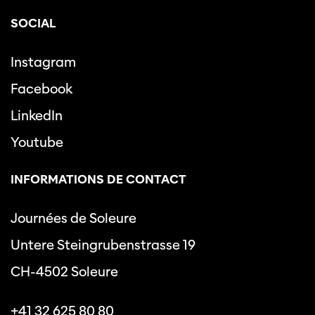
SOCIAL
Instagram
Facebook
LinkedIn
Youtube
INFORMATIONS DE CONTACT
Journées de Soleure
Untere Steingrubenstrasse 19
CH-4502 Soleure
+41 32 625 80 80