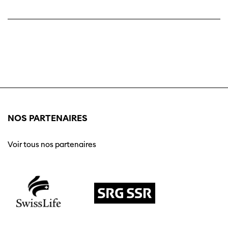
NOS PARTENAIRES
Voir tous nos partenaires