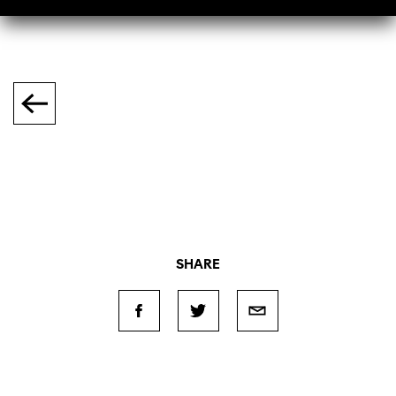
SHARE