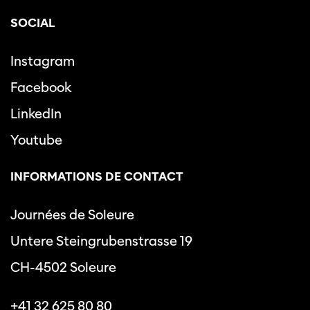
SOCIAL
Instagram
Facebook
LinkedIn
Youtube
INFORMATIONS DE CONTACT
Journées de Soleure
Untere Steingrubenstrasse 19
CH-4502 Soleure
+41 32 625 80 80