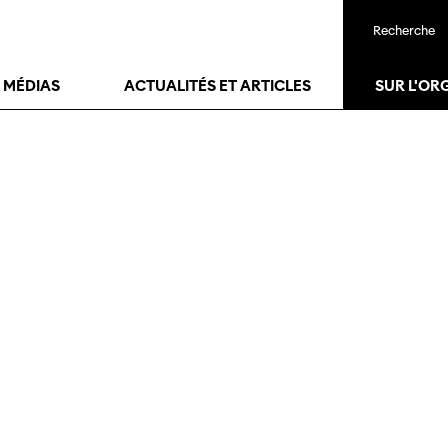
Recherche
T MÉDIAS
ACTUALITÉS ET ARTICLES
SUR L'OR