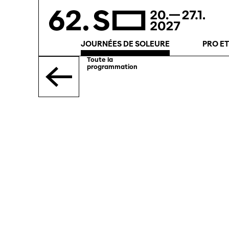
JOURNÉES DE SOLEURE
PRO E
Toute la
programmation