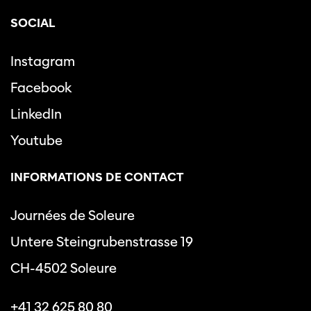
SOCIAL
Instagram
Facebook
LinkedIn
Youtube
INFORMATIONS DE CONTACT
Journées de Soleure
Untere Steingrubenstrasse 19
CH-4502 Soleure
+41 32 625 80 80