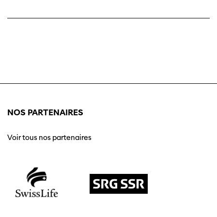
NOS PARTENAIRES
Voir tous nos partenaires