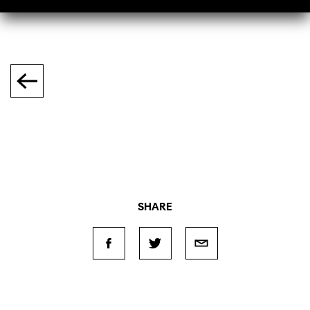
SHARE