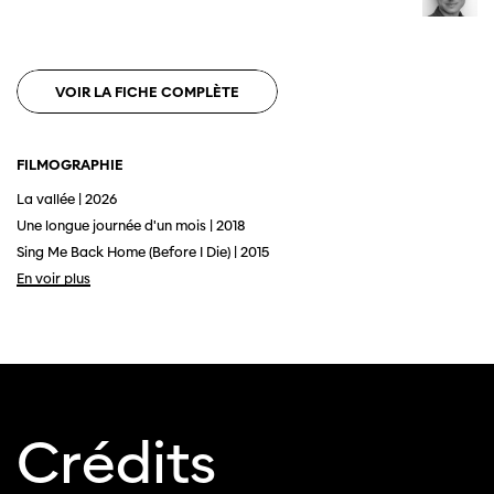
utiliser un autre navigateur.
VOIR LA FICHE COMPLÈTE
FILMOGRAPHIE
La vallée | 2026
Une longue journée d'un mois | 2018
Sing Me Back Home (Before I Die) | 2015
En voir plus
Crédits