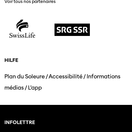
Voir tous nos partenaires
HILFE
Plan du Soleure
/
Accessibilité
/
Informations
médias
/
L'app
INFOLETTRE