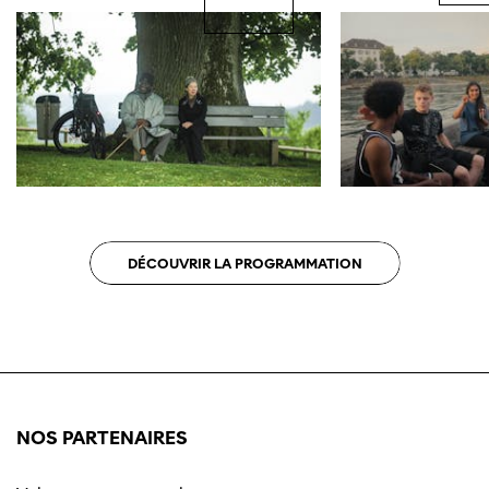
DÉCOUVRIR LA PROGRAMMATION
NOS PARTENAIRES