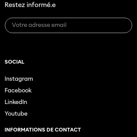
Restez informé.e
SOCIAL
Instagram
Facebook
LinkedIn
Youtube
INFORMATIONS DE CONTACT