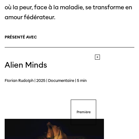
où la peur, face à la maladie, se transforme en
amour fédérateur.
PRÉSENTÉ AVEC
Alien Minds
Florian Rudolph | 2025 | Documentaire | 5 min
Première