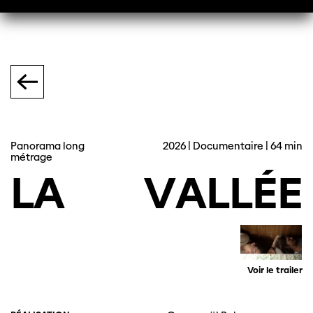
Panorama long
2026 | Documentaire | 64 min
métrage
LA
VALLÉE
Voir le trailer