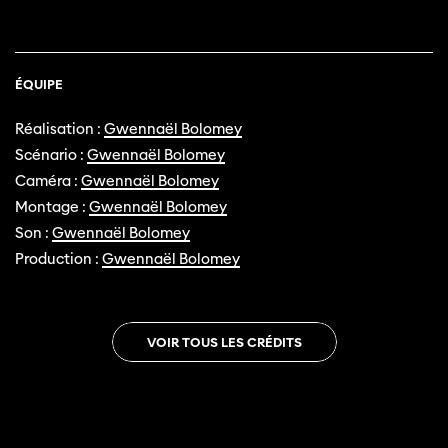
ÉQUIPE
Réalisation :
Gwennaël Bolomey
Scénario :
Gwennaël Bolomey
Caméra :
Gwennaël Bolomey
Montage :
Gwennaël Bolomey
Son :
Gwennaël Bolomey
Production :
Gwennaël Bolomey
VOIR TOUS LES CRÉDITS