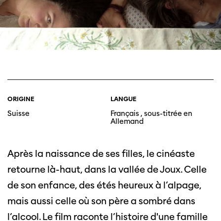
ORIGINE
LANGUE
Suisse
Français , sous-titrée en
Allemand
Après la naissance de ses filles, le cinéaste
retourne là-haut, dans la vallée de Joux. Celle
de son enfance, des étés heureux à l’alpage,
mais aussi celle où son père a sombré dans
l’alcool. Le film raconte l’histoire d'une famille