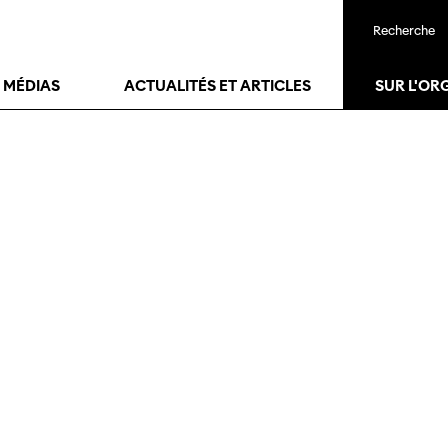
Recherche
T MÉDIAS
ACTUALITÉS ET ARTICLES
SUR L'OR