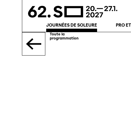
JOURNÉES DE SOLEURE
PRO E
Toute la
programmation