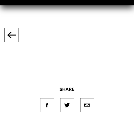
SHARE