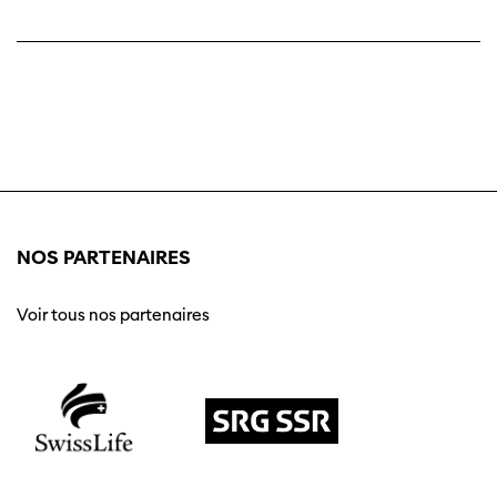
NOS PARTENAIRES
Voir tous nos partenaires