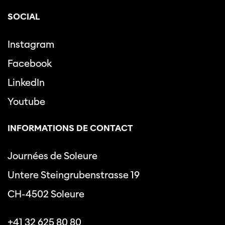
SOCIAL
Instagram
Facebook
LinkedIn
Youtube
INFORMATIONS DE CONTACT
Journées de Soleure
Untere Steingrubenstrasse 19
CH-4502 Soleure
+41 32 625 80 80