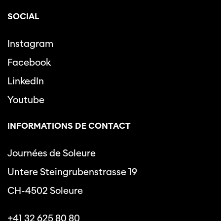
SOCIAL
Instagram
Facebook
LinkedIn
Youtube
INFORMATIONS DE CONTACT
Journées de Soleure
Untere Steingrubenstrasse 19
CH-4502 Soleure
+41 32 625 80 80