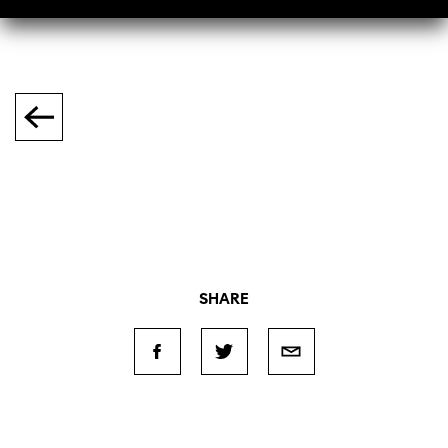
SHARE