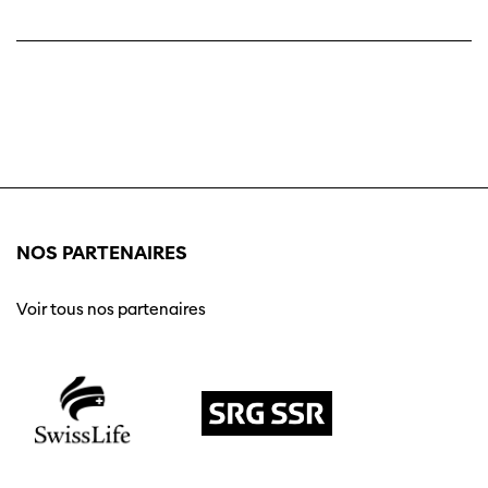
NOS PARTENAIRES
Voir tous nos partenaires