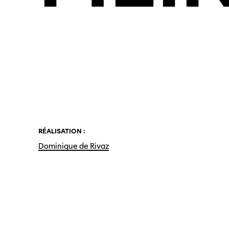
RÉALISATION :
Dominique de Rivaz