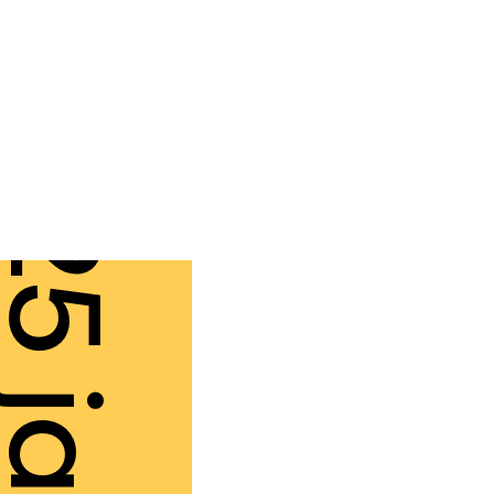
5 janv.