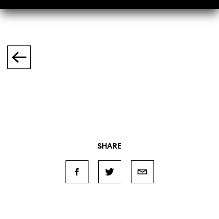
SHARE