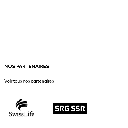
NOS PARTENAIRES
Voir tous nos partenaires