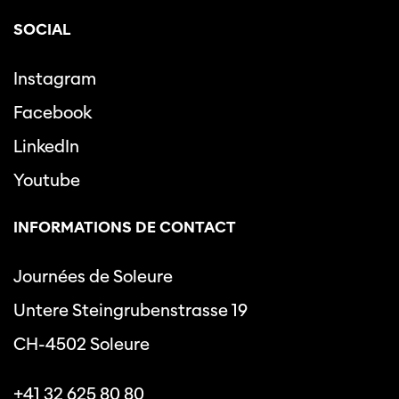
SOCIAL
Instagram
Facebook
LinkedIn
Youtube
INFORMATIONS DE CONTACT
Journées de Soleure
Untere Steingrubenstrasse 19
CH-4502 Soleure
+41 32 625 80 80