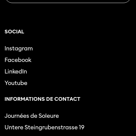
SOCIAL
Instagram
Facebook
LinkedIn
Youtube
INFORMATIONS DE CONTACT
Journées de Soleure
Untere Steingrubenstrasse 19