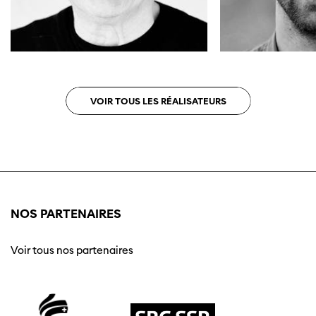
VOIR TOUS LES RÉALISATEURS
NOS PARTENAIRES
Voir tous nos partenaires