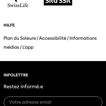
HILFE
Plan du Soleure
/
Accessibilité
/
Informations
médias
/
L'app
INFOLETTRE
Restez informé.e