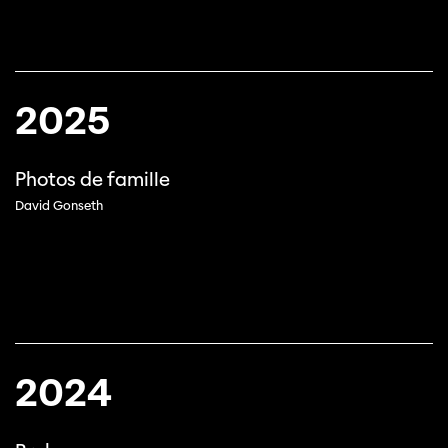
2025
Photos de famille
David Gonseth
2024