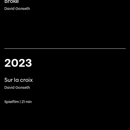
Broke
David Gonseth
2023
Sur la croix
David Gonseth
Spielfilm | 21 min