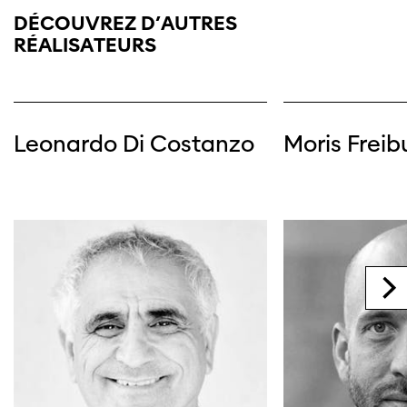
DÉCOUVREZ D’AUTRES
RÉALISATEURS
Leonardo Di Costanzo
Moris Frei