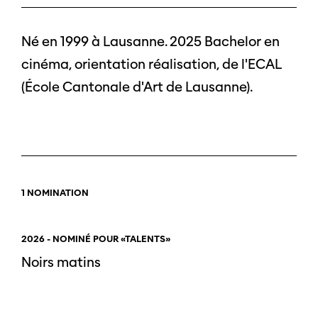
Né en 1999 à Lausanne. 2025 Bachelor en
cinéma, orientation réalisation, de l'ECAL
(École Cantonale d'Art de Lausanne).
1 NOMINATION
2026 - NOMINÉ POUR «TALENTS»
Noirs matins