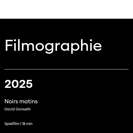
Filmographie
2025
Noirs matins
David Gonseth
Spielfilm | 18 min