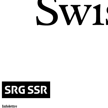
Infolettre