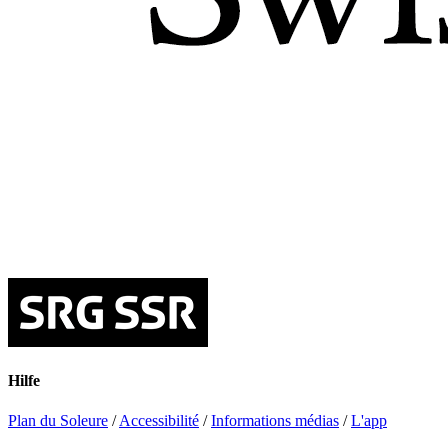
Hilfe
Plan du Soleure
/
Accessibilité
/
Informations médias
/
L'app