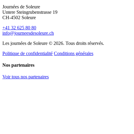
Journées de Soleure
Untere Steingrubenstrasse 19
CH-4502 Soleure
+41 32 625 80 80
info@journeesdesoleure.ch
Les journées de Soleure © 2026. Tous droits réservés.
Politique de confidentialité
Conditions générales
Nos partenaires
Voir tous nos partenaires