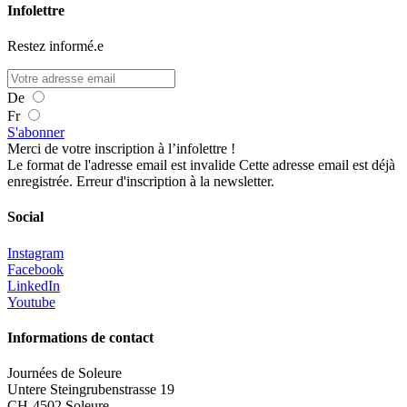
Infolettre
Restez informé.e
De
Fr
S'abonner
Merci de votre inscription à l’infolettre !
Le format de l'adresse email est invalide
Cette adresse email est déjà
enregistrée.
Erreur d'inscription à la newsletter.
Social
Instagram
Facebook
LinkedIn
Youtube
Informations de contact
Journées de Soleure
Untere Steingrubenstrasse 19
CH-4502 Soleure