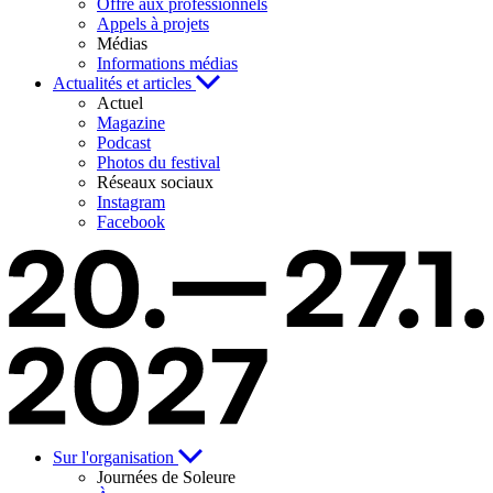
Offre aux professionnels
Appels à projets
Médias
Informations médias
Actualités et articles
Actuel
Magazine
Podcast
Photos du festival
Réseaux sociaux
Instagram
Facebook
Sur l'organisation
Journées de Soleure