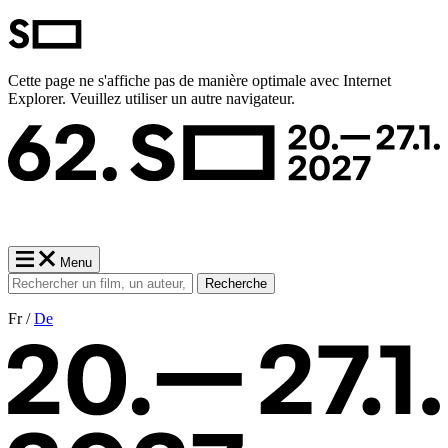
Cette page ne s'affiche pas de manière optimale avec Internet
Explorer. Veuillez utiliser un autre navigateur.
Menu
Recherche
Fr /
De