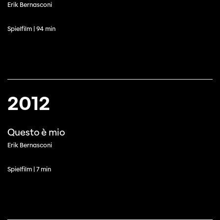
Erik Bernasconi
Spielfilm | 94 min
2012
Questo è mio
Erik Bernasconi
Spielfilm | 7 min