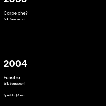
Carpe che?
Erik Bernasconi
2004
Fenêtre
Erik Bernasconi
Spielfilm | 4 min