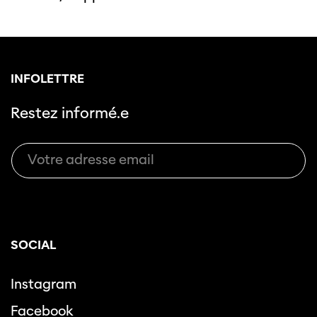
INFOLETTRE
Restez informé.e
SOCIAL
Instagram
Facebook