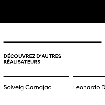
DÉCOUVREZ D’AUTRES
RÉALISATEURS
Solveig Carnajac
Leonardo D