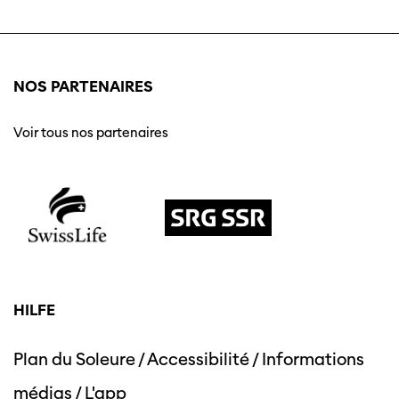
NOS PARTENAIRES
Voir tous nos partenaires
HILFE
Plan du Soleure
/
Accessibilité
/
Informations
médias
/
L'app