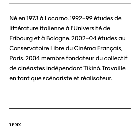
Né en 1973 à Locarno. 1992–99 études de
littérature italienne à l'Université de
Fribourg et à Bologne. 2002–04 études au
Conservatoire Libre du Cinéma Français,
Paris. 2004 membre fondateur du collectif
de cinéastes indépendant Tikinò. Travaille
en tant que scénariste et réalisateur.
1 PRIX