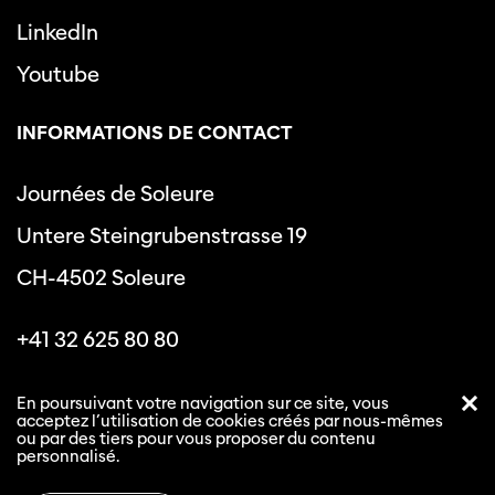
LinkedIn
Youtube
INFORMATIONS DE CONTACT
Journées de Soleure
Untere Steingrubenstrasse 19
CH-4502 Soleure
+41 32 625 80 80
info@journeesdesoleure.ch
En poursuivant votre navigation sur ce site, vous
acceptez l’utilisation de cookies créés par nous-mêmes
ou par des tiers pour vous proposer du contenu
personnalisé.
Politique de confidentialité
Conditions générales