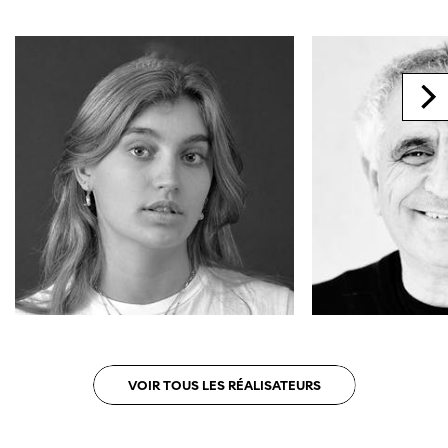
VOIR TOUS LES RÉALISATEURS