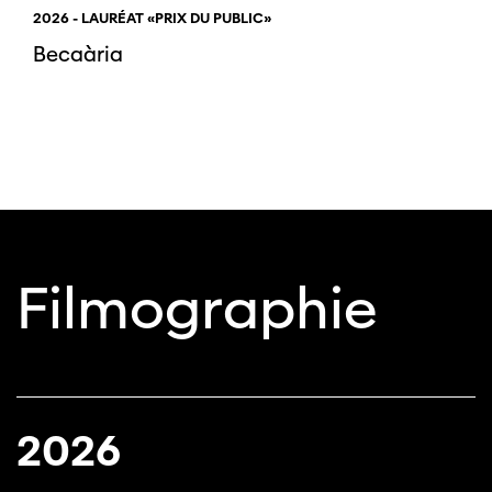
2026 - LAURÉAT «PRIX DU PUBLIC»
Becaària
Filmographie
2026