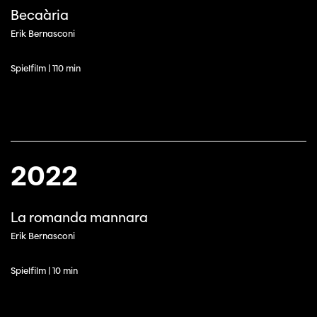
Becaària
Erik Bernasconi
Spielfilm | 110 min
2022
La romanda mannara
Erik Bernasconi
Spielfilm | 10 min