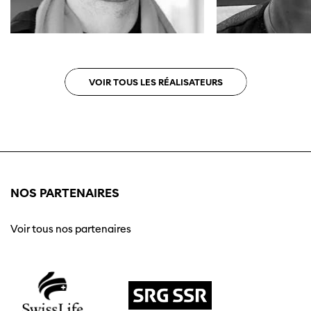
VOIR TOUS LES RÉALISATEURS
NOS PARTENAIRES
Voir tous nos partenaires