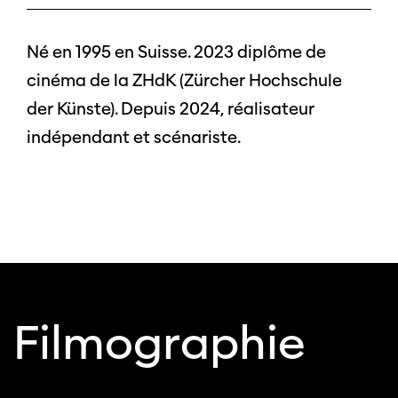
Né en 1995 en Suisse. 2023 diplôme de
cinéma de la ZHdK (Zürcher Hochschule
der Künste). Depuis 2024, réalisateur
indépendant et scénariste.
Filmographie