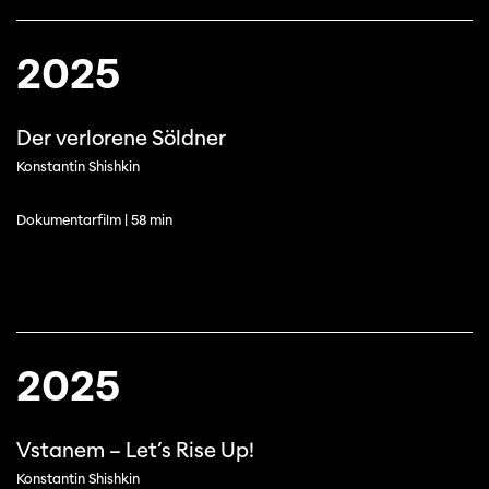
2025
Der verlorene Söldner
Konstantin Shishkin
Dokumentarfilm | 58 min
2025
Vstanem – Let’s Rise Up!
Konstantin Shishkin