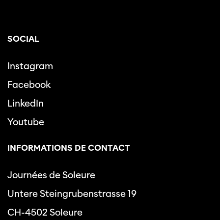
SOCIAL
Instagram
Facebook
LinkedIn
Youtube
INFORMATIONS DE CONTACT
Journées de Soleure
Untere Steingrubenstrasse 19
CH-4502 Soleure