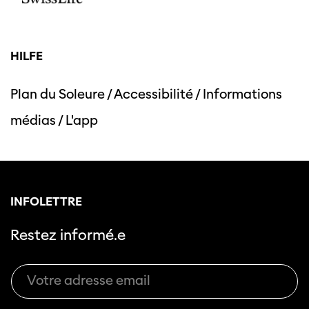
HILFE
Plan du Soleure
/
Accessibilité
/
Informations
médias
/
L'app
INFOLETTRE
Restez informé.e