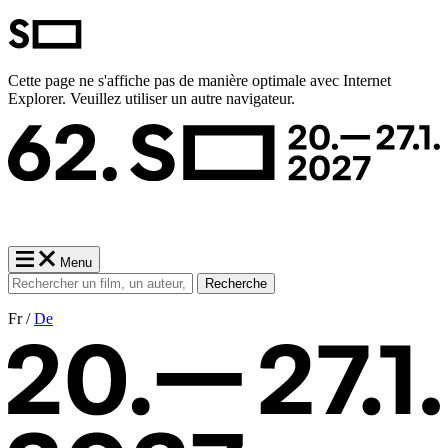
Cette page ne s'affiche pas de manière optimale avec Internet
Explorer. Veuillez utiliser un autre navigateur.
Menu
Recherche
Fr /
De