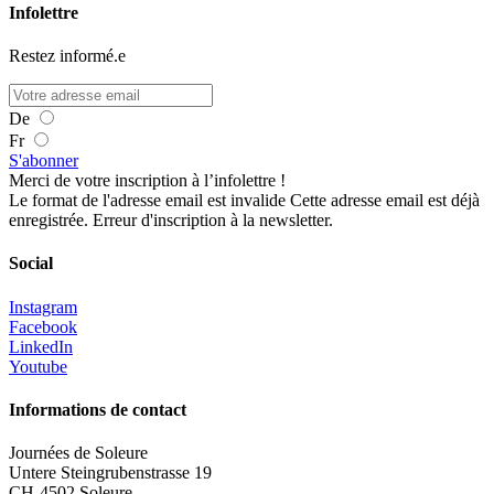
Infolettre
Restez informé.e
De
Fr
S'abonner
Merci de votre inscription à l’infolettre !
Le format de l'adresse email est invalide
Cette adresse email est déjà
enregistrée.
Erreur d'inscription à la newsletter.
Social
Instagram
Facebook
LinkedIn
Youtube
Informations de contact
Journées de Soleure
Untere Steingrubenstrasse 19
CH-4502 Soleure