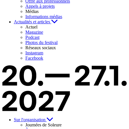
Offre aux professionnels
Appels à projets
Médias
Informations médias
Actualités et articles
Actuel
Magazine
Podcast
Photos du festival
Réseaux sociaux
Instagram
Facebook
Sur l'organisation
Journées de Soleure