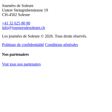
Journées de Soleure
Untere Steingrubenstrasse 19
CH-4502 Soleure
+41 32 625 80 80
info@journeesdesoleure.ch
Les journées de Soleure © 2026. Tous droits réservés.
Politique de confidentialité
Conditions générales
Nos partenaires
Voir tous nos partenaires