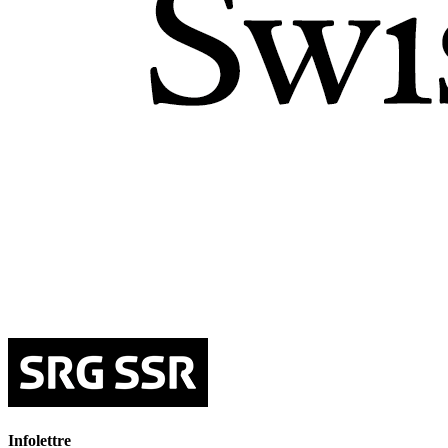
Infolettre