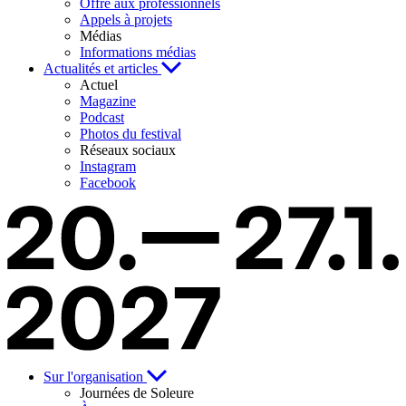
Offre aux professionnels
Appels à projets
Médias
Informations médias
Actualités et articles
Actuel
Magazine
Podcast
Photos du festival
Réseaux sociaux
Instagram
Facebook
Sur l'organisation
Journées de Soleure