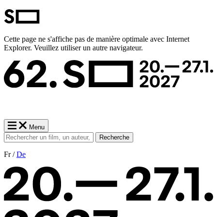
Cette page ne s'affiche pas de manière optimale avec Internet
Explorer. Veuillez utiliser un autre navigateur.
Menu
Recherche
Fr /
De