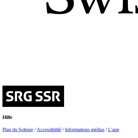
Hilfe
Plan du Soleure
/
Accessibilité
/
Informations médias
/
L'app