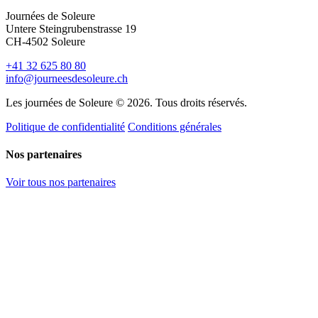
Journées de Soleure
Untere Steingrubenstrasse 19
CH-4502 Soleure
+41 32 625 80 80
info@journeesdesoleure.ch
Les journées de Soleure © 2026. Tous droits réservés.
Politique de confidentialité
Conditions générales
Nos partenaires
Voir tous nos partenaires