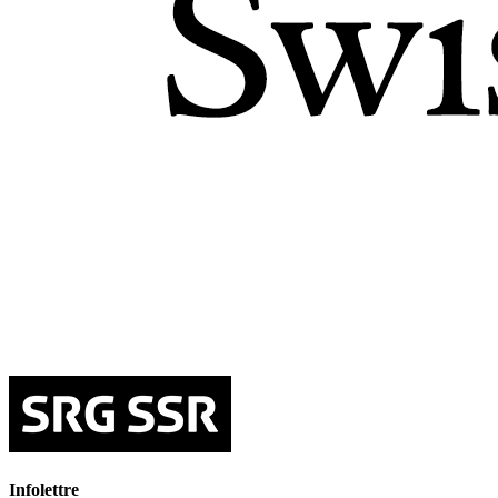
Infolettre