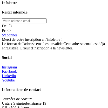
Infolettre
Restez informé.e
De
Fr
S'abonner
Merci de votre inscription à l’infolettre !
Le format de l'adresse email est invalide
Cette adresse email est déjà
enregistrée.
Erreur d'inscription à la newsletter.
Social
Instagram
Facebook
LinkedIn
Youtube
Informations de contact
Journées de Soleure
Untere Steingrubenstrasse 19
CH-4502 Soleure