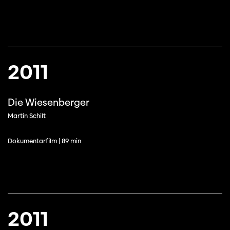
2011
Die Wiesenberger
Martin Schilt
Dokumentarfilm | 89 min
2011