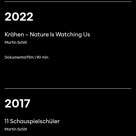
2022
Krähen – Nature Is Watching Us
Martin Schilt
Dokumentarfilm | 90 min
2017
11 Schauspielschüler
Martin Schilt