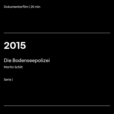
Dokumentarfilm | 25 min
2015
Die Bodenseepolizei
Martin Schilt
Serie |