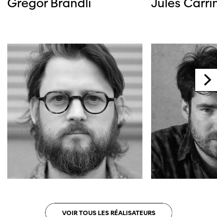
Gregor Brändli
Jules Carri
VOIR TOUS LES RÉALISATEURS