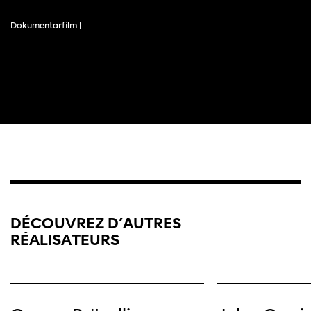
Dokumentarfilm |
DÉCOUVREZ D’AUTRES
RÉALISATEURS