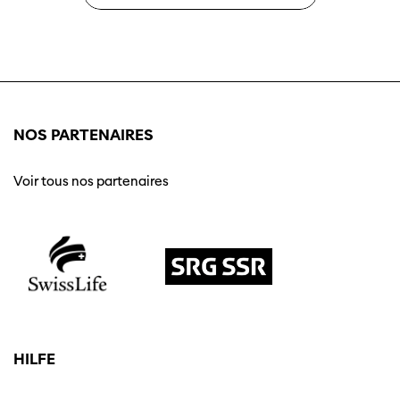
NOS PARTENAIRES
Voir tous nos partenaires
HILFE