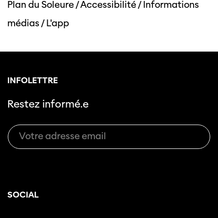
Plan du Soleure
/
Accessibilité
/
Informations
médias
/
L'app
INFOLETTRE
Restez informé.e
SOCIAL