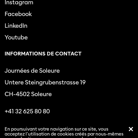
Instagram
Facebook
LinkedIn
Youtube
INFORMATIONS DE CONTACT
Journées de Soleure
Untere Steingrubenstrasse 19
CH-4502 Soleure
+41 32 625 80 80
info@journeesdesoleure.ch
En poursuivant votre navigation sur ce site, vous
acceptez l’utilisation de cookies créés par nous-mêmes