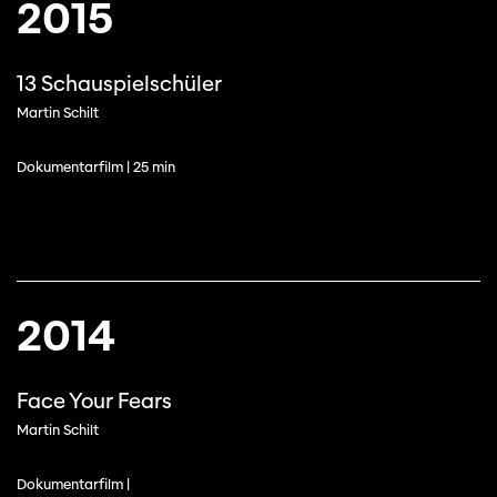
2015
13 Schauspielschüler
Martin Schilt
Dokumentarfilm | 25 min
2014
Face Your Fears
Martin Schilt
Dokumentarfilm |