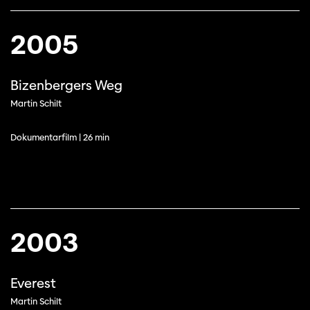
2005
Bizenbergers Weg
Martin Schilt
Dokumentarfilm | 26 min
2003
Everest
Martin Schilt