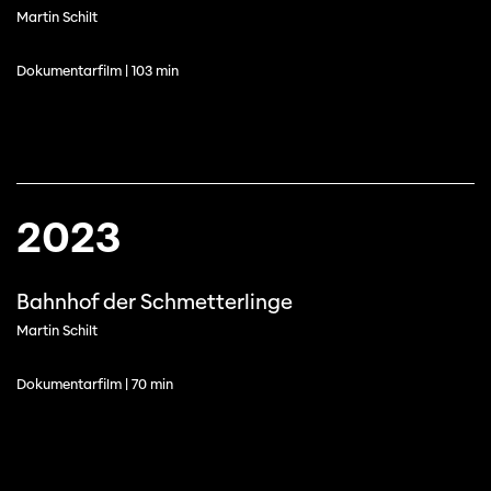
Martin Schilt
Dokumentarfilm | 103 min
2023
Bahnhof der Schmetterlinge
Martin Schilt
Dokumentarfilm | 70 min