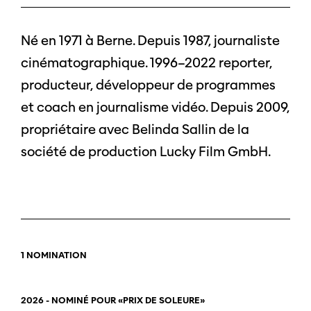
Né en 1971 à Berne. Depuis 1987, journaliste
cinématographique. 1996–2022 reporter,
producteur, développeur de programmes
et coach en journalisme vidéo. Depuis 2009,
propriétaire avec Belinda Sallin de la
société de production Lucky Film GmbH.
1 NOMINATION
2026 - NOMINÉ POUR «PRIX DE SOLEURE»