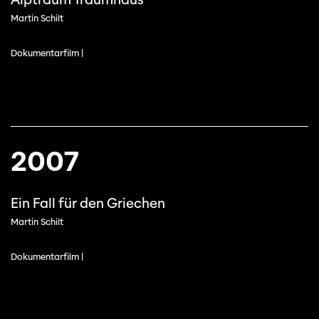
Martin Schilt
Dokumentarfilm |
2007
Ein Fall für den Griechen
Martin Schilt
Dokumentarfilm |