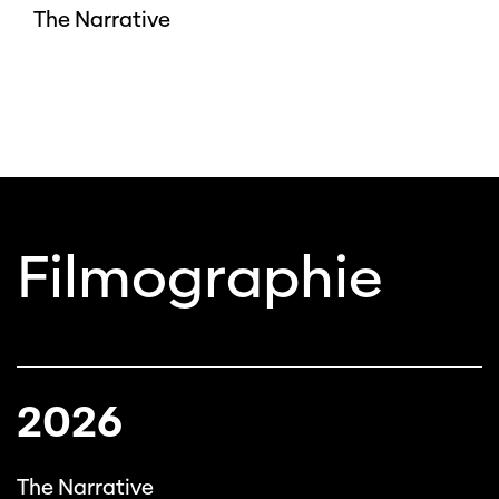
The Narrative
Filmographie
2026
The Narrative