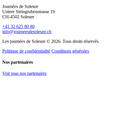
Journées de Soleure
Untere Steingrubenstrasse 19
CH-4502 Soleure
+41 32 625 80 80
info@journeesdesoleure.ch
Les journées de Soleure © 2026. Tous droits réservés.
Politique de confidentialité
Conditions générales
Nos partenaires
Voir tous nos partenaires