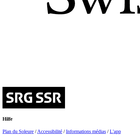
Hilfe
Plan du Soleure
/
Accessibilité
/
Informations médias
/
L'app