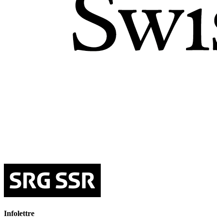
Infolettre