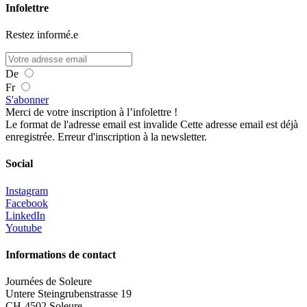
Infolettre
Restez informé.e
De
Fr
S'abonner
Merci de votre inscription à l’infolettre !
Le format de l'adresse email est invalide
Cette adresse email est déjà
enregistrée.
Erreur d'inscription à la newsletter.
Social
Instagram
Facebook
LinkedIn
Youtube
Informations de contact
Journées de Soleure
Untere Steingrubenstrasse 19
CH-4502 Soleure