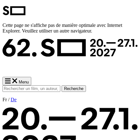
Cette page ne s'affiche pas de manière optimale avec Internet
Explorer. Veuillez utiliser un autre navigateur.
Menu
Recherche
Fr /
De