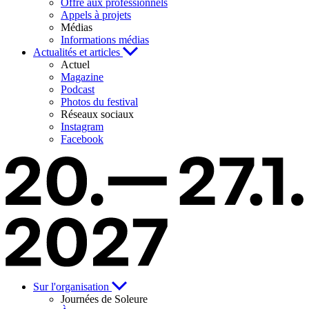
Offre aux professionnels
Appels à projets
Médias
Informations médias
Actualités et articles
Actuel
Magazine
Podcast
Photos du festival
Réseaux sociaux
Instagram
Facebook
Sur l'organisation
Journées de Soleure