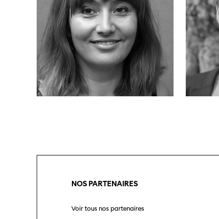
NOS PARTENAIRES
Voir tous nos partenaires