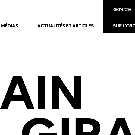
Recherche
T MÉDIAS
ACTUALITÉS ET ARTICLES
SUR L'OR
AIN