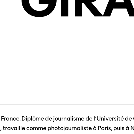
GIR
 France. Diplôme de journalisme de l’Université de
, travaille comme photojournaliste à Paris, puis à 