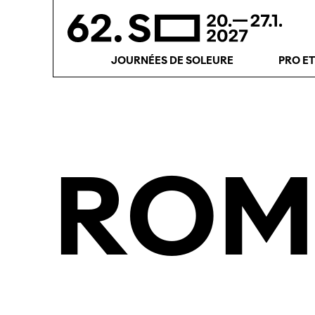
JOURNÉES DE SOLEURE
PRO E
ROM