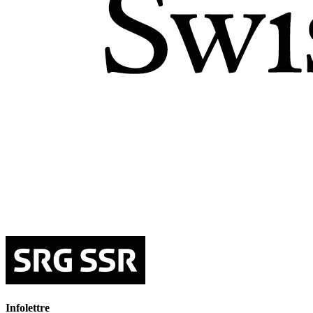
Infolettre