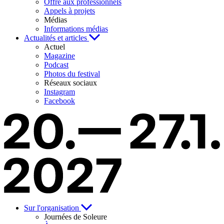
Offre aux professionnels
Appels à projets
Médias
Informations médias
Actualités et articles
Actuel
Magazine
Podcast
Photos du festival
Réseaux sociaux
Instagram
Facebook
Sur l'organisation
Journées de Soleure