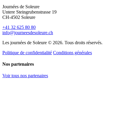
Journées de Soleure
Untere Steingrubenstrasse 19
CH-4502 Soleure
+41 32 625 80 80
info@journeesdesoleure.ch
Les journées de Soleure © 2026. Tous droits réservés.
Politique de confidentialité
Conditions générales
Nos partenaires
Voir tous nos partenaires