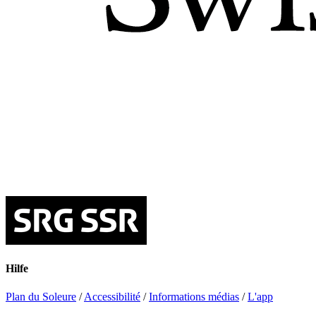
Hilfe
Plan du Soleure
/
Accessibilité
/
Informations médias
/
L'app