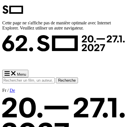
Cette page ne s'affiche pas de manière optimale avec Internet
Explorer. Veuillez utiliser un autre navigateur.
Menu
Recherche
Fr /
De