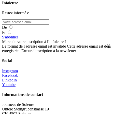
Infolettre
Restez informé.e
De
Fr
S'abonner
Merci de votre inscription à l’infolettre !
Le format de l'adresse email est invalide
Cette adresse email est déjà
enregistrée.
Erreur d'inscription à la newsletter.
Social
Instagram
Facebook
LinkedIn
Youtube
Informations de contact
Journées de Soleure
Untere Steingrubenstrasse 19
CH-4502 Soleure