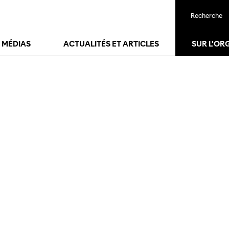
Recherche
T MÉDIAS
ACTUALITÉS ET ARTICLES
SUR L'OR