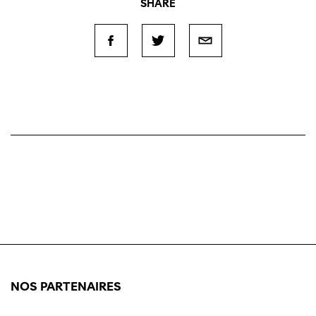
SHARE
NOS PARTENAIRES