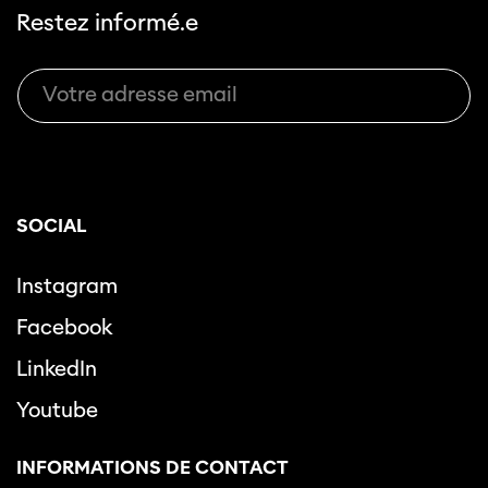
Restez informé.e
SOCIAL
Instagram
Facebook
LinkedIn
Youtube
INFORMATIONS DE CONTACT