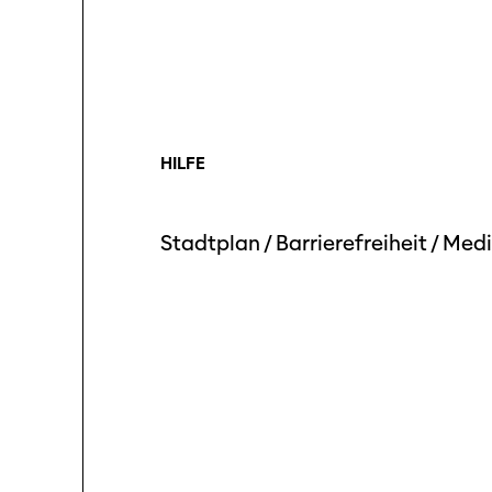
HILFE
Stadtplan
/
Barrierefreiheit
/
Medi