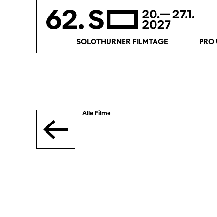
SOLOTHURNER FILMTAGE
PRO 
Alle Filme