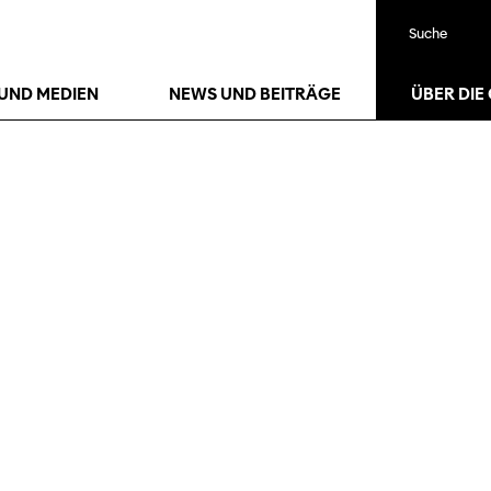
Suche
UND MEDIEN
NEWS UND BEITRÄGE
ÜBER DIE