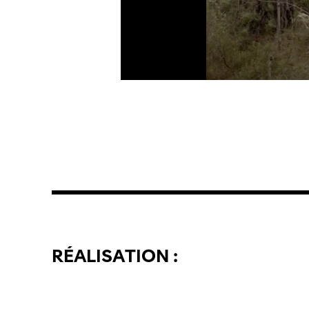
RÉALISATION :