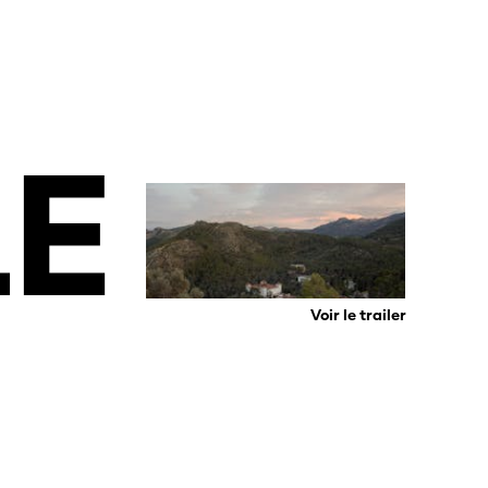
LE
Voir le trailer