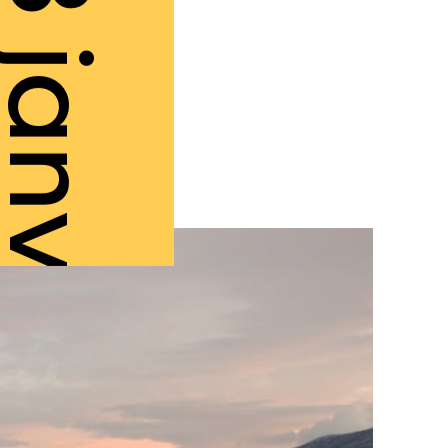
3 janv.