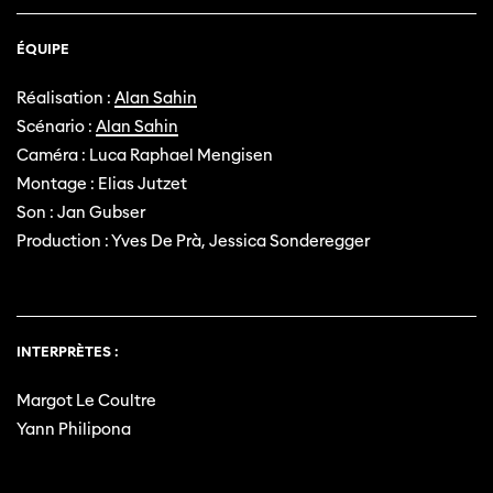
ÉQUIPE
Réalisation :
Alan Sahin
Scénario :
Alan Sahin
Caméra : Luca Raphael Mengisen
Montage : Elias Jutzet
Son : Jan Gubser
Production : Yves De Prà, Jessica Sonderegger
INTERPRÈTES :
Margot Le Coultre
Yann Philipona