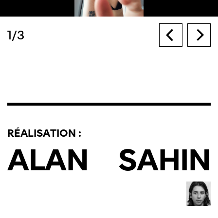
1
/
3
RÉALISATION :
ALAN
SAHIN