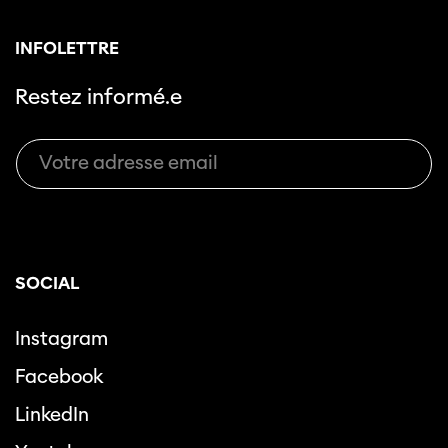
INFOLETTRE
Restez informé.e
SOCIAL
Instagram
Facebook
LinkedIn