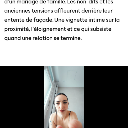
d’un mariage de famille. Les non-dits et les
anciennes tensions affleurent derrière leur
entente de façade. Une vignette intime sur la
proximité, l’éloignement et ce qui subsiste
quand une relation se termine.