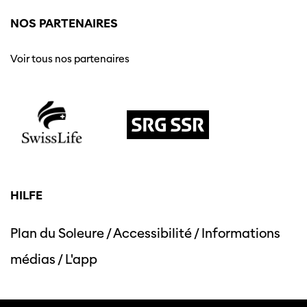
NOS PARTENAIRES
Voir tous nos partenaires
HILFE
Plan du Soleure
/
Accessibilité
/
Informations
médias
/
L'app