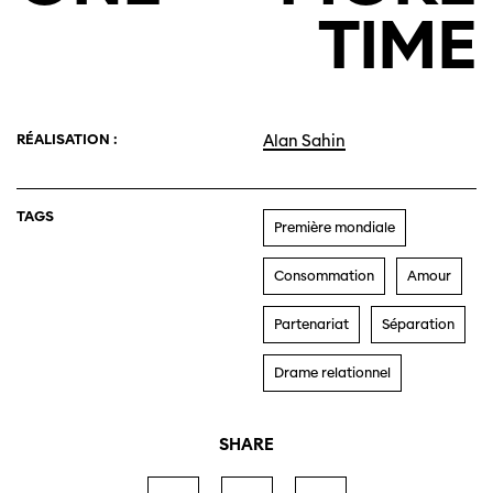
TIME
RÉALISATION :
Alan Sahin
TAGS
Première mondiale
Consommation
Amour
Partenariat
Séparation
Drame relationnel
SHARE