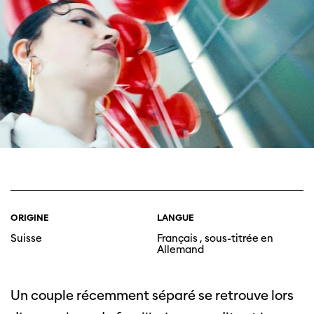
ORIGINE
LANGUE
Suisse
Français , sous-titrée en
Allemand
Un couple récemment séparé se retrouve lors