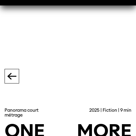
Panorama court
2025 | Fiction | 9 min
métrage
ONE
MORE