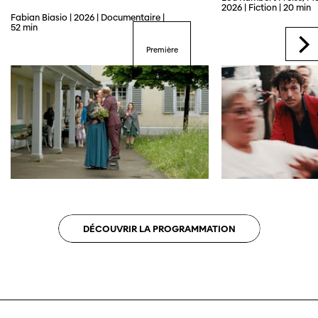
2026 | Fiction | 20 min
Fabian Biasio | 2026 | Documentaire |
52 min
Première
DÉCOUVRIR LA PROGRAMMATION